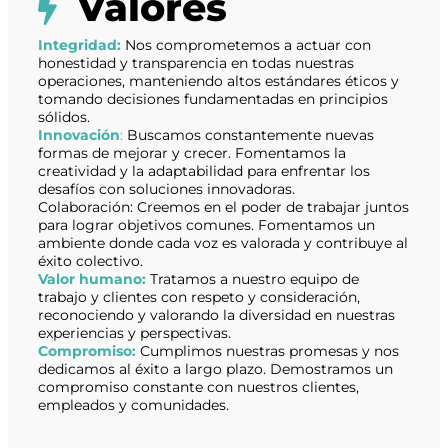
Valores
Integridad:
Nos comprometemos a actuar con
honestidad y transparencia en todas nuestras
operaciones, manteniendo altos estándares éticos y
tomando decisiones fundamentadas en principios
sólidos.
Innovación
:
Buscamos constantemente nuevas
formas de mejorar y crecer. Fomentamos la
creatividad y la adaptabilidad para enfrentar los
desafíos con soluciones innovadoras.
Colaboración: Creemos en el poder de trabajar juntos
para lograr objetivos comunes. Fomentamos un
ambiente donde cada voz es valorada y contribuye al
éxito colectivo.
Valor humano:
Tratamos a nuestro equipo de
trabajo y clientes con respeto y consideración,
reconociendo y valorando la diversidad en nuestras
experiencias y perspectivas.
Compromiso:
Cumplimos nuestras promesas y nos
dedicamos al éxito a largo plazo. Demostramos un
compromiso constante con nuestros clientes,
empleados y comunidades.