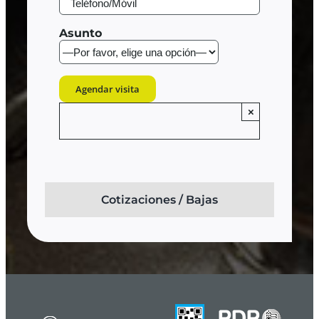
Asunto
×
Cotizaciones / Bajas