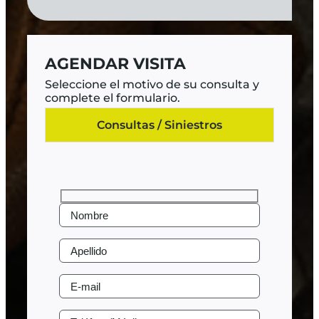
AGENDAR VISITA
Seleccione el motivo de su consulta y
complete el formulario.
Consultas / Siniestros