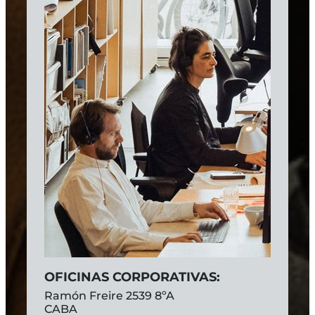
OFICINAS CORPORATIVAS:
Ramón Freire 2539 8ºA
CABA