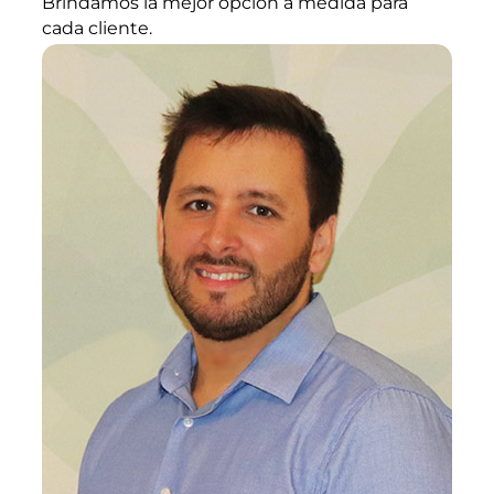
Brindamos la mejor opción a medida para
cada cliente.