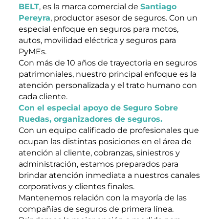
BELT
, es la marca comercial de
Santiago
Pereyra
, productor asesor de seguros. Con un
especial enfoque en seguros para motos,
autos, movilidad eléctrica y seguros para
PyMEs.
Con más de 10 años de trayectoria en seguros
patrimoniales, nuestro principal enfoque es la
atención personalizada y el trato humano con
cada cliente.
Con el especial apoyo de Seguro Sobre
Ruedas, organizadores de seguros.
Con un equipo calificado de profesionales que
ocupan las distintas posiciones en el área de
atención al cliente, cobranzas, siniestros y
administración, estamos preparados para
brindar atención inmediata a nuestros canales
corporativos y clientes finales.
Mantenemos relación con la mayoría de las
compañías de seguros de primera línea.