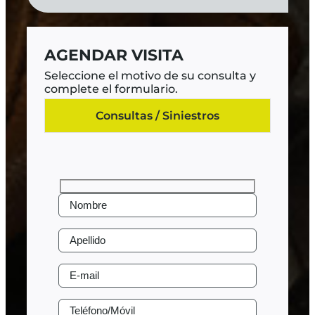
AGENDAR VISITA
Seleccione el motivo de su consulta y
complete el formulario.
Consultas / Siniestros