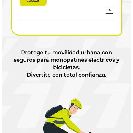
×
Protege tu movilidad urbana con
seguros para monopatines eléctricos y
bicicletas.
Divertite con total confianza.