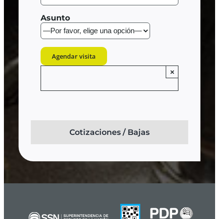
Asunto
×
Cotizaciones / Bajas