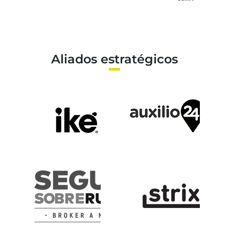
Aliados estratégicos