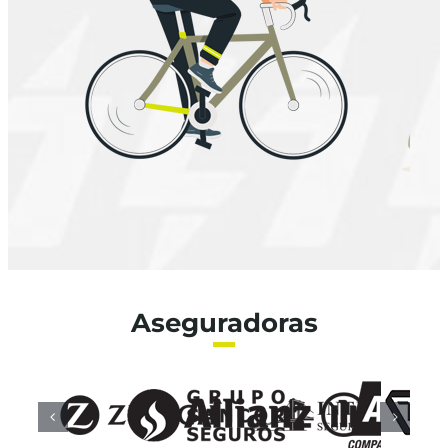
Aseguradoras