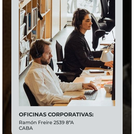
OFICINAS CORPORATIVAS:
Ramón Freire 2539 8ªA
CABA