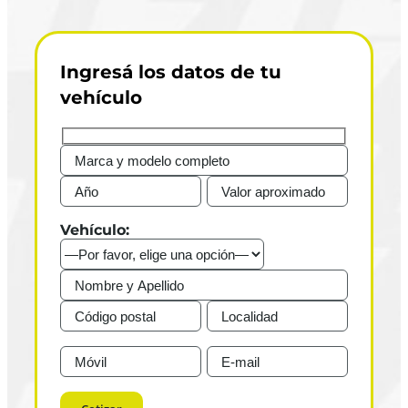
Ingresá los datos de tu
vehículo
Vehículo: