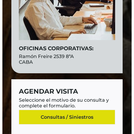
OFICINAS CORPORATIVAS:
Ramón Freire 2539 8ªA
CABA
AGENDAR VISITA
Seleccione el motivo de su consulta y
complete el formulario.
Consultas / Siniestros