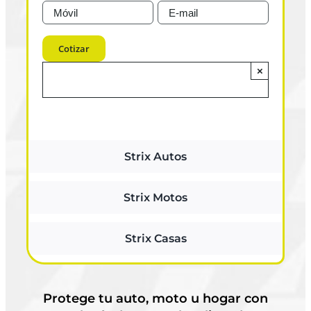
×
Strix Autos
Strix Motos
Strix Casas
Protege tu auto, moto u hogar con