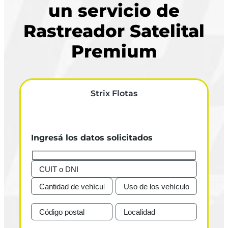
un servicio de
Rastreador Satelital
Premium
Strix Flotas
Ingresá los datos solicitados