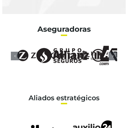
Aseguradoras
Aliados estratégicos