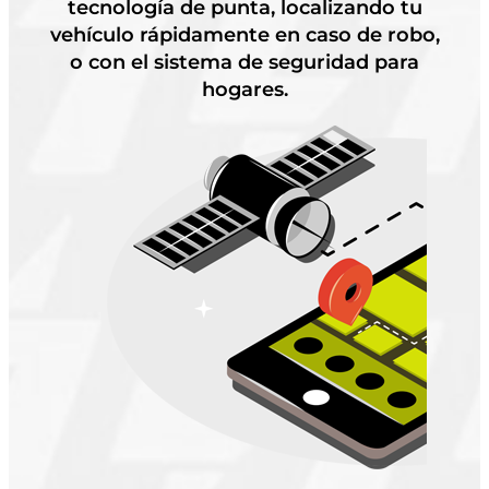
tecnología de punta, localizando tu
vehículo rápidamente en caso de robo,
o con el sistema de seguridad para
hogares.